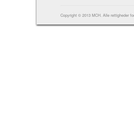
Copyright © 2013 MCH. Alle rettigheder fo