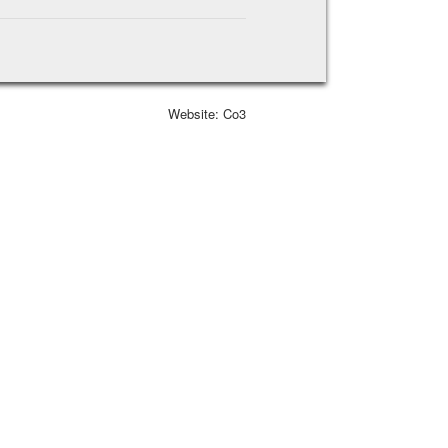
Website: Co3